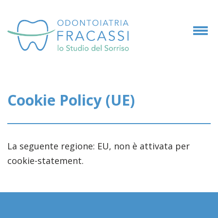
Cookie Policy (UE)
La seguente regione: EU, non è attivata per
cookie-statement.