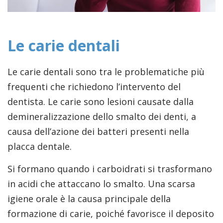
Le carie dentali
Le carie dentali sono tra le problematiche più
frequenti che richiedono l’intervento del
dentista. Le carie sono lesioni causate dalla
demineralizzazione dello smalto dei denti, a
causa dell’azione dei batteri presenti nella
placca dentale.
Si formano quando i carboidrati si trasformano
in acidi che attaccano lo smalto. Una scarsa
igiene orale è la causa principale della
formazione di carie, poiché favorisce il deposito