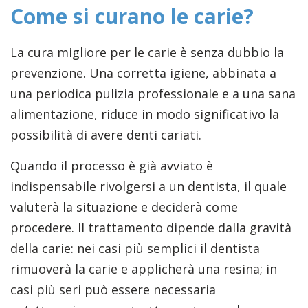
Come si curano le carie?
La cura migliore per le carie è senza dubbio la
prevenzione. Una corretta igiene, abbinata a
una periodica pulizia professionale e a una sana
alimentazione, riduce in modo significativo la
possibilità di avere denti cariati.
Quando il processo è già avviato è
indispensabile rivolgersi a un dentista, il quale
valuterà la situazione e deciderà come
procedere. Il trattamento dipende dalla gravità
della carie: nei casi più semplici il dentista
rimuoverà la carie e applicherà una resina; in
casi più seri può essere necessaria