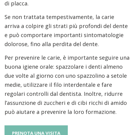
di placca.
Se non trattata tempestivamente, la carie
arriva a colpire gli strati più profondi del dente
e può comportare importanti sintomatologie
dolorose, fino alla perdita del dente.
Per prevenire le carie, è importante seguire una
buona igiene orale: spazzolare i denti almeno
due volte al giorno con uno spazzolino a setole
medie, utilizzare il filo interdentale e fare
regolari controlli dal dentista. Inoltre, ridurre
l’assunzione di zuccheri e di cibi ricchi di amido
può aiutare a prevenire la loro formazione.
PRENOTA UNA VISITA