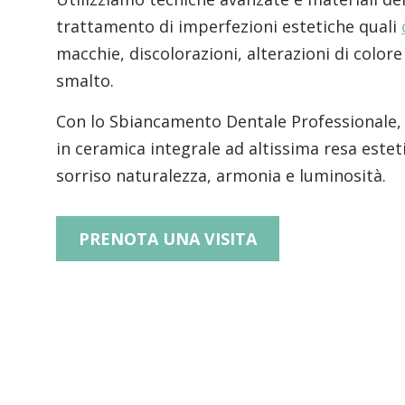
trattamento di imperfezioni estetiche quali
macchie, discolorazioni, alterazioni di colore
smalto.
Con lo Sbiancamento Dentale Professionale, 
in ceramica integrale ad altissima resa estet
sorriso naturalezza, armonia e luminosità.
PRENOTA UNA VISITA