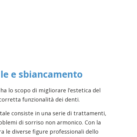
ale e sbiancamento
ha lo scopo di migliorare l’estetica del
 corretta funzionalità dei denti.
tale consiste in una serie di trattamenti,
problemi di sorriso non armonico. Con la
a le diverse figure professionali dello