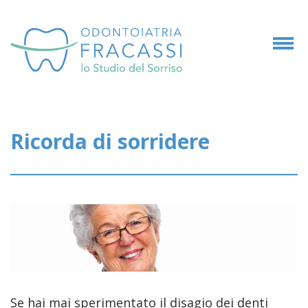
Ricorda di sorridere
Se hai mai sperimentato il disagio dei denti