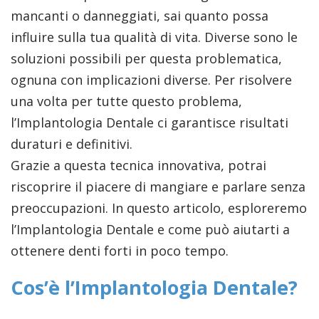
mancanti o danneggiati, sai quanto possa
influire sulla tua qualità di vita. Diverse sono le
soluzioni possibili per questa problematica,
ognuna con implicazioni diverse. Per risolvere
una volta per tutte questo problema,
l’Implantologia Dentale ci garantisce risultati
duraturi e definitivi.
Grazie a questa tecnica innovativa, potrai
riscoprire il piacere di mangiare e parlare senza
preoccupazioni. In questo articolo, esploreremo
l’Implantologia Dentale e come può aiutarti a
ottenere denti forti in poco tempo.
Cos’è l’Implantologia Dentale?