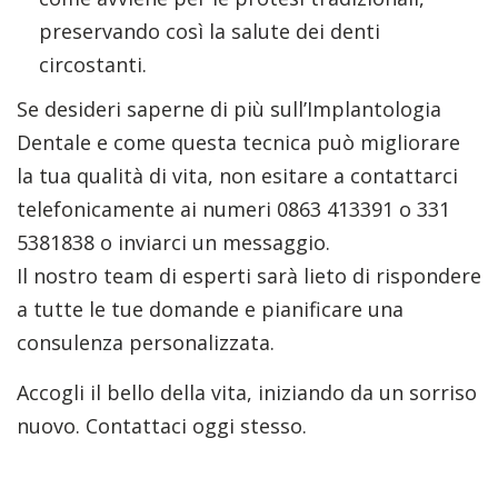
preservando così la salute dei denti
circostanti.
Se desideri saperne di più sull’Implantologia
Dentale e come questa tecnica può migliorare
la tua qualità di vita, non esitare a contattarci
telefonicamente ai numeri 0863 413391 o 331
5381838 o inviarci un messaggio.
Il nostro team di esperti sarà lieto di rispondere
a tutte le tue domande e pianificare una
consulenza personalizzata.
Accogli il bello della vita, iniziando da un sorriso
nuovo. Contattaci oggi stesso.