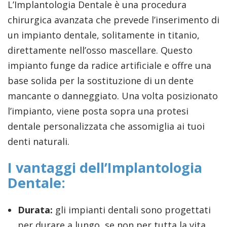
L’Implantologia Dentale è una procedura
chirurgica avanzata che prevede l’inserimento di
un impianto dentale, solitamente in titanio,
direttamente nell’osso mascellare. Questo
impianto funge da radice artificiale e offre una
base solida per la sostituzione di un dente
mancante o danneggiato. Una volta posizionato
l’impianto, viene posta sopra una protesi
dentale personalizzata che assomiglia ai tuoi
denti naturali.
I vantaggi dell’Implantologia
Dentale:
Durata:
gli impianti dentali sono progettati
per durare a lungo, se non per tutta la vita,