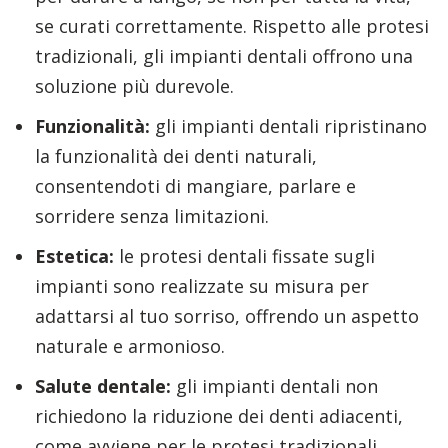
se curati correttamente. Rispetto alle protesi
tradizionali, gli impianti dentali offrono una
soluzione più durevole.
Funzionalità:
gli impianti dentali ripristinano
la funzionalità dei denti naturali,
consentendoti di mangiare, parlare e
sorridere senza limitazioni.
Estetica:
le protesi dentali fissate sugli
impianti sono realizzate su misura per
adattarsi al tuo sorriso, offrendo un aspetto
naturale e armonioso.
Salute dentale:
gli impianti dentali non
richiedono la riduzione dei denti adiacenti,
come avviene per le protesi tradizionali,